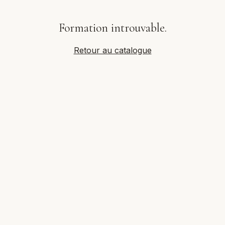
Formation introuvable.
Retour au catalogue